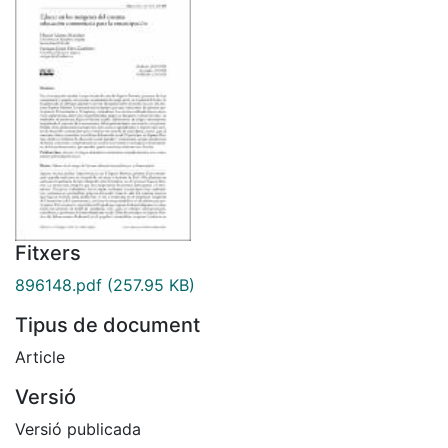
Fitxers
896148.pdf
(257.95 KB)
Tipus de document
Article
Versió
Versió publicada