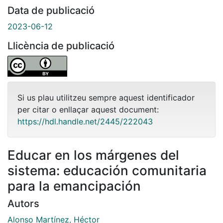
Data de publicació
2023-06-12
Llicència de publicació
Si us plau utilitzeu sempre aquest identificador
per citar o enllaçar aquest document:
https://hdl.handle.net/2445/222043
Educar en los márgenes del
sistema: educación comunitaria
para la emancipación
Autors
Alonso Martínez, Héctor