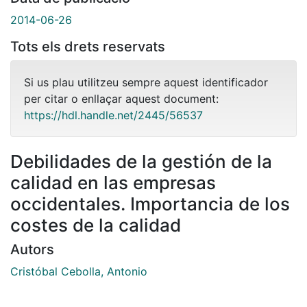
2014-06-26
Tots els drets reservats
Si us plau utilitzeu sempre aquest identificador
per citar o enllaçar aquest document:
https://hdl.handle.net/2445/56537
Debilidades de la gestión de la
calidad en las empresas
occidentales. Importancia de los
costes de la calidad
Autors
Cristóbal Cebolla, Antonio