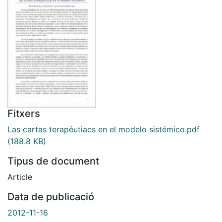
Fitxers
Las cartas terapéutiacs en el modelo sistémico.pdf
(188.8 KB)
Tipus de document
Article
Data de publicació
2012-11-16