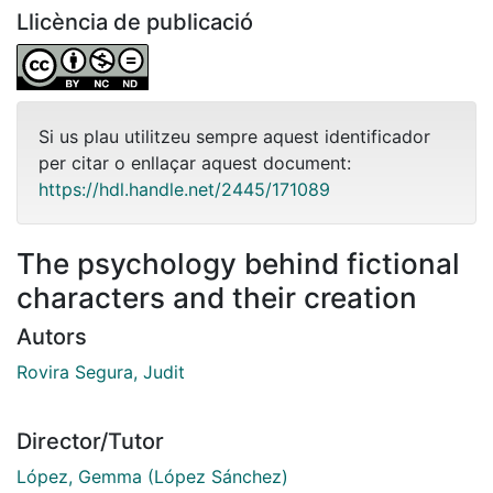
Llicència de publicació
Si us plau utilitzeu sempre aquest identificador
per citar o enllaçar aquest document:
https://hdl.handle.net/2445/171089
The psychology behind fictional
characters and their creation
Autors
Rovira Segura, Judit
Director/Tutor
López, Gemma (López Sánchez)