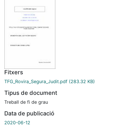
Fitxers
TFG_Rovira_Segura_Judit.pdf
(283.32 KB)
Tipus de document
Treball de fi de grau
Data de publicació
2020-06-12