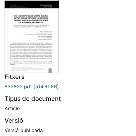
Fitxers
832832.pdf
(514.61 KB)
Tipus de document
Article
Versió
Versió publicada