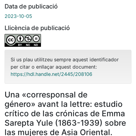
Data de publicació
2023-10-05
Llicència de publicació
Si us plau utilitzeu sempre aquest identificador
per citar o enllaçar aquest document:
https://hdl.handle.net/2445/208106
Una «corresponsal de
género» avant la lettre: estudio
crítico de las crónicas de Emma
Sarepta Yule (1863-1939) sobre
las mujeres de Asia Oriental.