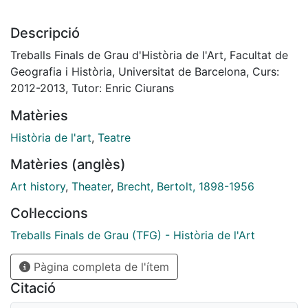
Descripció
Treballs Finals de Grau d'Història de l'Art, Facultat de
Geografia i Història, Universitat de Barcelona, Curs:
2012-2013, Tutor: Enric Ciurans
Matèries
Història de l'art
,
Teatre
Matèries (anglès)
Art history
,
Theater
,
Brecht, Bertolt, 1898-1956
Col·leccions
Treballs Finals de Grau (TFG) - Història de l'Art
Pàgina completa de l'ítem
Citació