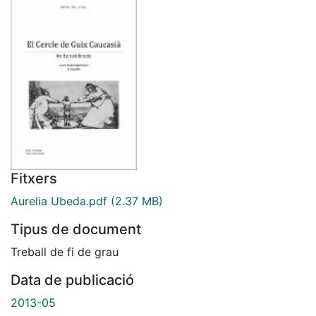
Fitxers
Aurelia Ubeda.pdf
(2.37 MB)
Tipus de document
Treball de fi de grau
Data de publicació
2013-05