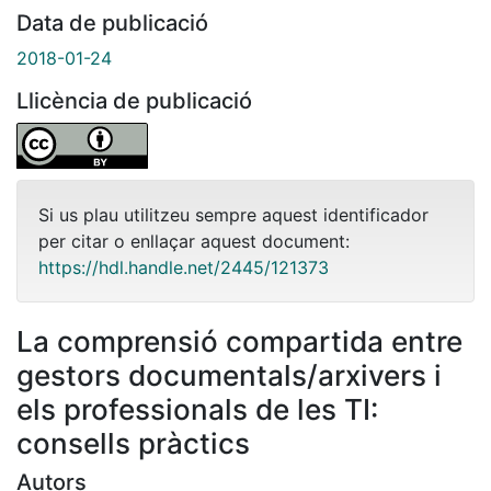
Data de publicació
2018-01-24
Llicència de publicació
Si us plau utilitzeu sempre aquest identificador
per citar o enllaçar aquest document:
https://hdl.handle.net/2445/121373
La comprensió compartida entre
gestors documentals/arxivers i
els professionals de les TI:
consells pràctics
Autors