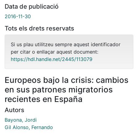
Data de publicació
2016-11-30
Tots els drets reservats
Si us plau utilitzeu sempre aquest identificador
per citar o enllaçar aquest document:
https://hdl.handle.net/2445/113079
Europeos bajo la crisis: cambios
en sus patrones migratorios
recientes en España
Autors
Bayona, Jordi
Gil Alonso, Fernando