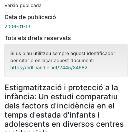
Versió publicada
Data de publicació
2006-01-13
Tots els drets reservats
Si us plau utilitzeu sempre aquest identificador
per citar o enllaçar aquest document:
https://hdl.handle.net/2445/34982
Estigmatització i protecció a la
infància: Un estudi comparatiu
dels factors d'incidència en el
temps d'estada d'infants i
adolescents en diversos centres