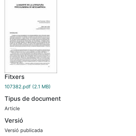
Fitxers
107382.pdf
(2.1 MB)
Tipus de document
Article
Versió
Versió publicada