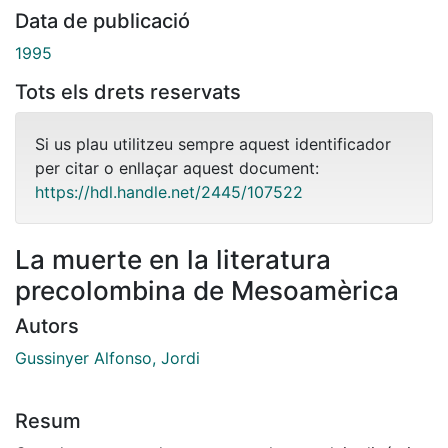
Data de publicació
1995
Tots els drets reservats
Si us plau utilitzeu sempre aquest identificador
per citar o enllaçar aquest document:
https://hdl.handle.net/2445/107522
La muerte en la literatura
precolombina de Mesoamèrica
Autors
Gussinyer Alfonso, Jordi
Resum