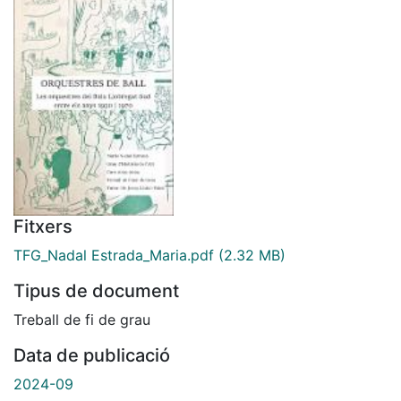
Fitxers
TFG_Nadal Estrada_Maria.pdf
(2.32 MB)
Tipus de document
Treball de fi de grau
Data de publicació
2024-09