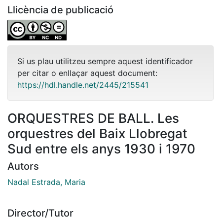
Llicència de publicació
Si us plau utilitzeu sempre aquest identificador
per citar o enllaçar aquest document:
https://hdl.handle.net/2445/215541
ORQUESTRES DE BALL. Les
orquestres del Baix Llobregat
Sud entre els anys 1930 i 1970
Autors
Nadal Estrada, Maria
Director/Tutor