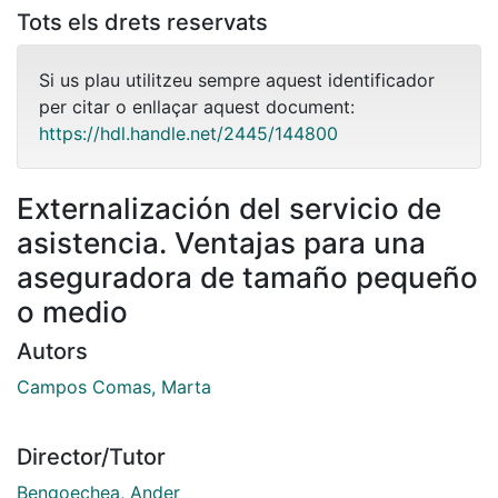
Tots els drets reservats
Si us plau utilitzeu sempre aquest identificador
per citar o enllaçar aquest document:
https://hdl.handle.net/2445/144800
Externalización del servicio de
asistencia. Ventajas para una
aseguradora de tamaño pequeño
o medio
Autors
Campos Comas, Marta
Director/Tutor
Bengoechea, Ander