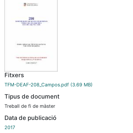
Fitxers
TFM-DEAF-208_Campos.pdf
(3.69 MB)
Tipus de document
Treball de fi de màster
Data de publicació
2017