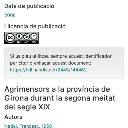
Data de publicació
2008
Llicència de publicació
Si us plau utilitzeu sempre aquest identificador
per citar o enllaçar aquest document:
https://hdl.handle.net/2445/144462
Agrimensors a la província de
Girona durant la segona meitat
del segle XIX
Autors
Nadal, Francesc, 1958-