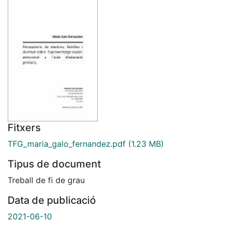
Fitxers
TFG_maria_galo_fernandez.pdf
(1.23 MB)
Tipus de document
Treball de fi de grau
Data de publicació
2021-06-10