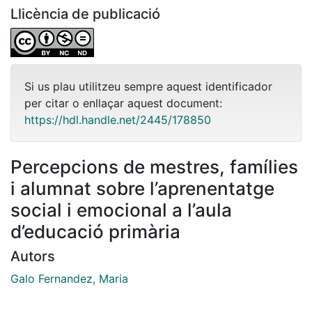
Llicència de publicació
Si us plau utilitzeu sempre aquest identificador
per citar o enllaçar aquest document:
https://hdl.handle.net/2445/178850
Percepcions de mestres, famílies
i alumnat sobre l’aprenentatge
social i emocional a l’aula
d’educació primària
Autors
Galo Fernandez, Maria