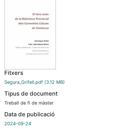
Fitxers
Segura_Grifell.pdf
(3.12 MB)
Tipus de document
Treball de fi de màster
Data de publicació
2024-09-24