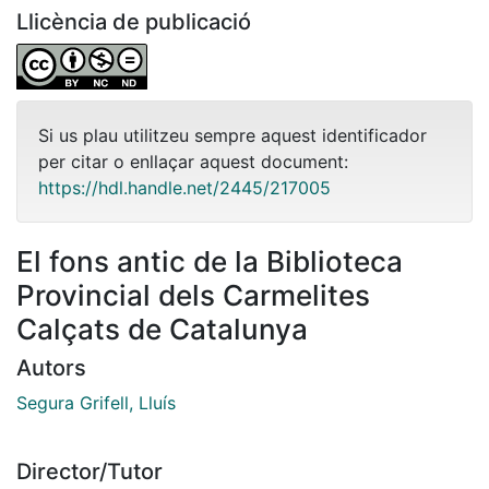
Llicència de publicació
Si us plau utilitzeu sempre aquest identificador
per citar o enllaçar aquest document:
https://hdl.handle.net/2445/217005
El fons antic de la Biblioteca
Provincial dels Carmelites
Calçats de Catalunya
Autors
Segura Grifell, Lluís
Director/Tutor