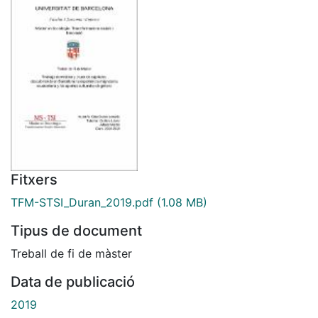
Fitxers
TFM-STSI_Duran_2019.pdf
(1.08 MB)
Tipus de document
Treball de fi de màster
Data de publicació
2019