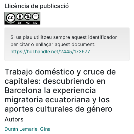
Llicència de publicació
Si us plau utilitzeu sempre aquest identificador
per citar o enllaçar aquest document:
https://hdl.handle.net/2445/173677
Trabajo doméstico y cruce de
capitales: descubriendo en
Barcelona la experiencia
migratoria ecuatoriana y los
aportes culturales de género
Autors
Durán Lemarie, Gina