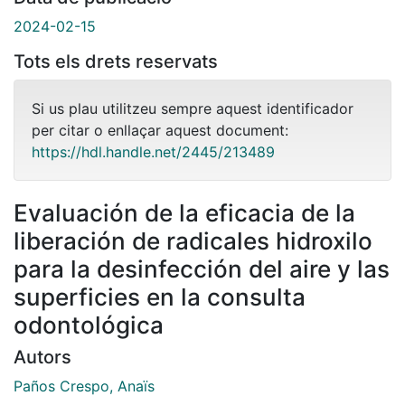
2024-02-15
Tots els drets reservats
Si us plau utilitzeu sempre aquest identificador
per citar o enllaçar aquest document:
https://hdl.handle.net/2445/213489
Evaluación de la eficacia de la
liberación de radicales hidroxilo
para la desinfección del aire y las
superficies en la consulta
odontológica
Autors
Paños Crespo, Anaïs