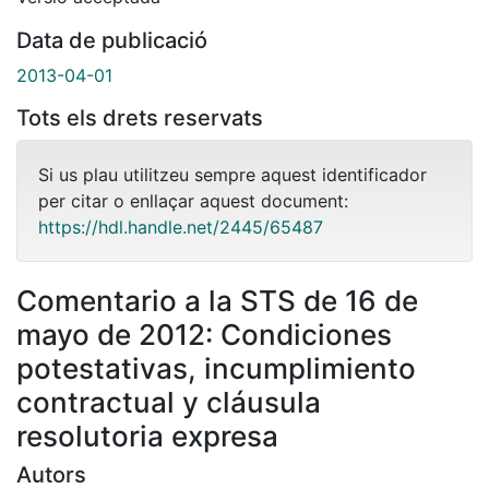
Data de publicació
2013-04-01
Tots els drets reservats
Si us plau utilitzeu sempre aquest identificador
per citar o enllaçar aquest document:
https://hdl.handle.net/2445/65487
Comentario a la STS de 16 de
mayo de 2012: Condiciones
potestativas, incumplimiento
contractual y cláusula
resolutoria expresa
Autors