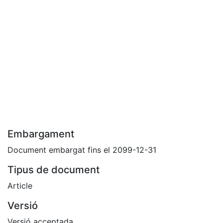
Embargament
Document embargat fins el 2099-12-31
Tipus de document
Article
Versió
Versió acceptada