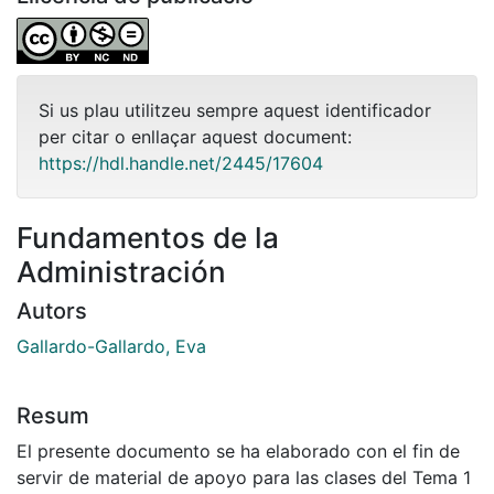
Si us plau utilitzeu sempre aquest identificador
per citar o enllaçar aquest document:
https://hdl.handle.net/2445/17604
Fundamentos de la
Administración
Autors
Gallardo-Gallardo, Eva
Resum
El presente documento se ha elaborado con el fin de
servir de material de apoyo para las clases del Tema 1