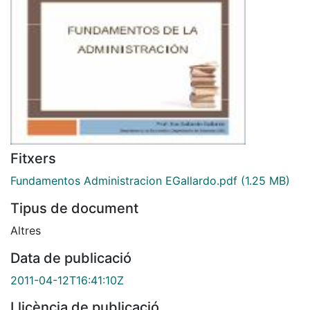
Fitxers
Fundamentos Administracion EGallardo.pdf
(1.25 MB)
Tipus de document
Altres
Data de publicació
2011-04-12T16:41:10Z
Llicència de publicació