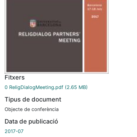
Fitxers
0 ReligDialogMeeting.pdf
(2.65 MB)
Tipus de document
Objecte de conferència
Data de publicació
2017-07