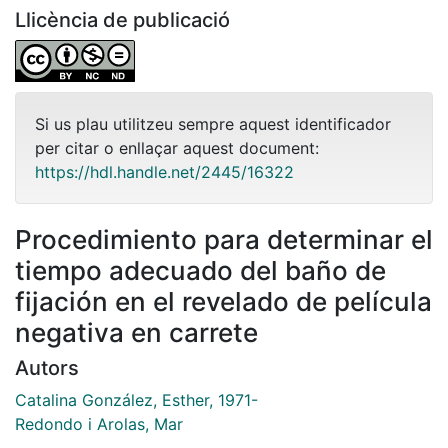
Llicència de publicació
Si us plau utilitzeu sempre aquest identificador
per citar o enllaçar aquest document:
https://hdl.handle.net/2445/16322
Procedimiento para determinar el
tiempo adecuado del baño de
fijación en el revelado de película
negativa en carrete
Autors
Catalina González, Esther, 1971-
Redondo i Arolas, Mar