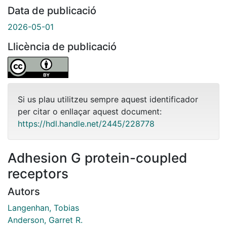
Data de publicació
2026-05-01
Llicència de publicació
Si us plau utilitzeu sempre aquest identificador
per citar o enllaçar aquest document:
https://hdl.handle.net/2445/228778
Adhesion G protein-coupled
receptors
Autors
Langenhan, Tobias
Anderson, Garret R.