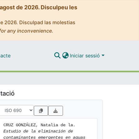
'agost de 2026. Disculpeu les
de 2026. Disculpad las molestias
for any inconvenience.
acte
Iniciar sessió
tació
CRUZ GONZÁLEZ, Natalia de la. 
Estudio de la eliminación de 
contaminantes emergentes en aguas 