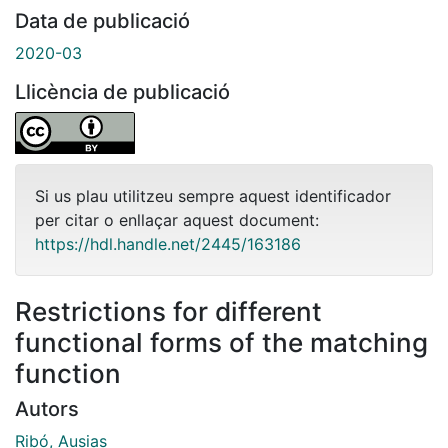
Data de publicació
2020-03
Llicència de publicació
Si us plau utilitzeu sempre aquest identificador
per citar o enllaçar aquest document:
https://hdl.handle.net/2445/163186
Restrictions for different
functional forms of the matching
function
Autors
Ribó, Ausias