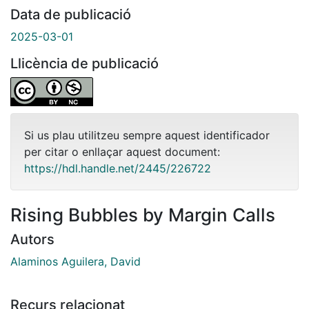
Data de publicació
2025-03-01
Llicència de publicació
Si us plau utilitzeu sempre aquest identificador
per citar o enllaçar aquest document:
https://hdl.handle.net/2445/226722
Rising Bubbles by Margin Calls
Autors
Alaminos Aguilera, David
Recurs relacionat