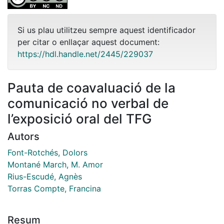
Si us plau utilitzeu sempre aquest identificador
per citar o enllaçar aquest document:
https://hdl.handle.net/2445/229037
Pauta de coavaluació de la
comunicació no verbal de
l’exposició oral del TFG
Autors
Font-Rotchés, Dolors
Montané March, M. Amor
Rius-Escudé, Agnès
Torras Compte, Francina
Resum