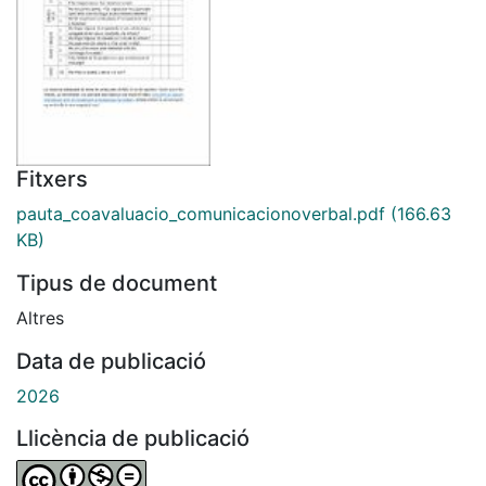
Fitxers
pauta_coavaluacio_comunicacionoverbal.pdf
(166.63
KB)
Tipus de document
Altres
Data de publicació
2026
Llicència de publicació