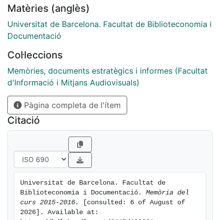
Matèries (anglès)
Universitat de Barcelona. Facultat de Biblioteconomia i
Documentació
Col·leccions
Memòries, documents estratègics i informes (Facultat
d'Informació i Mitjans Audiovisuals)
Pàgina completa de l'ítem
Citació
Universitat de Barcelona. Facultat de 
Biblioteconomia i Documentació. 
Memòria del 
curs 2015-2016.
 [consulted: 6 of August of 
2026]. Available at: 