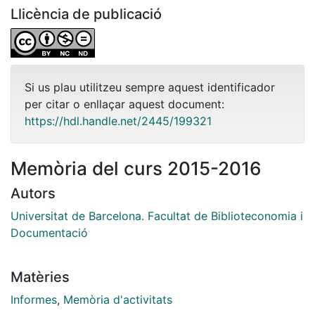
Llicència de publicació
Si us plau utilitzeu sempre aquest identificador
per citar o enllaçar aquest document:
https://hdl.handle.net/2445/199321
Memòria del curs 2015-2016
Autors
Universitat de Barcelona. Facultat de Biblioteconomia i
Documentació
Matèries
Informes
,
Memòria d'activitats