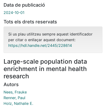
Data de publicació
2024-10-01
Tots els drets reservats
Si us plau utilitzeu sempre aquest identificador
per citar o enllaçar aquest document:
https://hdl.handle.net/2445/228614
Large-scale population data
enrichment in mental health
research
Autors
Nees, Frauke
Renner, Paul
Holz, Nathalie E.