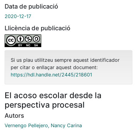
Data de publicació
2020-12-17
Llicència de publicació
Si us plau utilitzeu sempre aquest identificador
per citar o enllaçar aquest document:
https://hdl.handle.net/2445/218601
El acoso escolar desde la
perspectiva procesal
Autors
Vernengo Pellejero, Nancy Carina