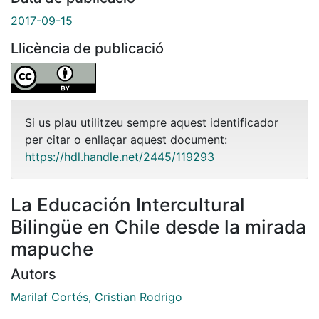
2017-09-15
Llicència de publicació
Si us plau utilitzeu sempre aquest identificador
per citar o enllaçar aquest document:
https://hdl.handle.net/2445/119293
La Educación Intercultural
Bilingüe en Chile desde la mirada
mapuche
Autors
Marilaf Cortés, Cristian Rodrigo