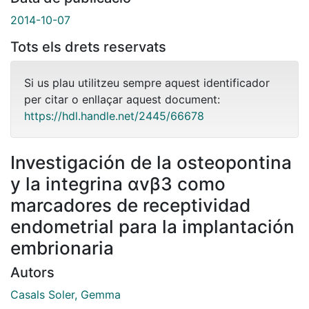
2014-10-07
Tots els drets reservats
Si us plau utilitzeu sempre aquest identificador
per citar o enllaçar aquest document:
https://hdl.handle.net/2445/66678
Investigación de la osteopontina
y la integrina αvβ3 como
marcadores de receptividad
endometrial para la implantación
embrionaria
Autors
Casals Soler, Gemma