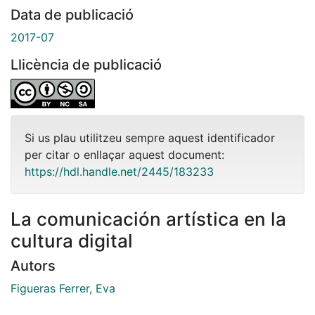
Data de publicació
2017-07
Llicència de publicació
Si us plau utilitzeu sempre aquest identificador
per citar o enllaçar aquest document:
https://hdl.handle.net/2445/183233
La comunicación artística en la
cultura digital
Autors
Figueras Ferrer, Eva