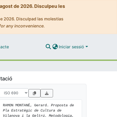
'agost de 2026. Disculpeu les
de 2026. Disculpad las molestias
for any inconvenience.
acte
Iniciar sessió
tació
RAMON MONTANÉ, Gerard. 
Proposta de 
Pla Estratègic de Cultura de 
Vilanova i la Geltrú. Metodologia, 