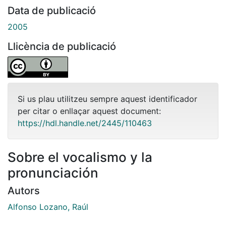
Data de publicació
2005
Llicència de publicació
Si us plau utilitzeu sempre aquest identificador
per citar o enllaçar aquest document:
https://hdl.handle.net/2445/110463
Sobre el vocalismo y la
pronunciación
Autors
Alfonso Lozano, Raúl