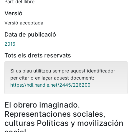
Part del llibre
Versió
Versió acceptada
Data de publicació
2016
Tots els drets reservats
Si us plau utilitzeu sempre aquest identificador
per citar o enllaçar aquest document:
https://hdl.handle.net/2445/226200
El obrero imaginado.
Representaciones sociales,
culturas Políticas y movilización