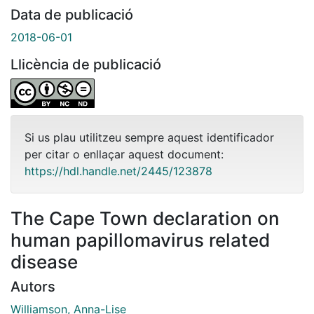
Data de publicació
2018-06-01
Llicència de publicació
Si us plau utilitzeu sempre aquest identificador
per citar o enllaçar aquest document:
https://hdl.handle.net/2445/123878
The Cape Town declaration on
human papillomavirus related
disease
Autors
Williamson, Anna-Lise