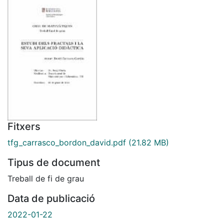
Fitxers
tfg_carrasco_bordon_david.pdf
(21.82 MB)
Tipus de document
Treball de fi de grau
Data de publicació
2022-01-22