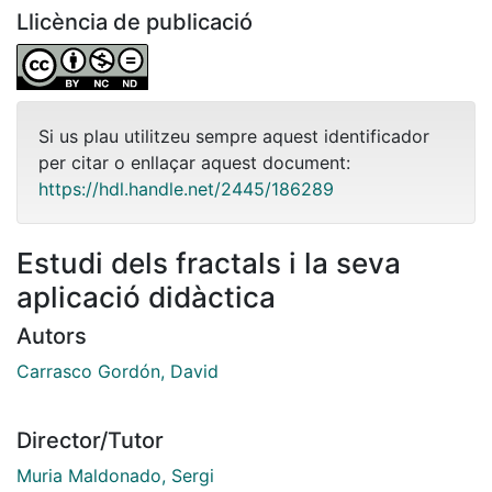
Llicència de publicació
Si us plau utilitzeu sempre aquest identificador
per citar o enllaçar aquest document:
https://hdl.handle.net/2445/186289
Estudi dels fractals i la seva
aplicació didàctica
Autors
Carrasco Gordón, David
Director/Tutor
Muria Maldonado, Sergi