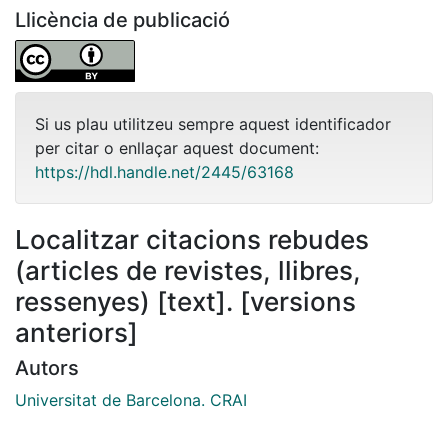
Llicència de publicació
Si us plau utilitzeu sempre aquest identificador
per citar o enllaçar aquest document:
https://hdl.handle.net/2445/63168
Localitzar citacions rebudes
(articles de revistes, llibres,
ressenyes) [text]. [versions
anteriors]
Autors
Universitat de Barcelona. CRAI