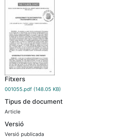
Fitxers
001055.pdf
(148.05 KB)
Tipus de document
Article
Versió
Versió publicada