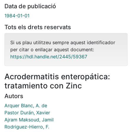
Data de publicació
1984-01-01
Tots els drets reservats
Si us plau utilitzeu sempre aquest identificador
per citar o enllaçar aquest document:
https://hdl.handle.net/2445/59367
Acrodermatitis enteropática:
tratamiento con Zinc
Autors
Arquer Blanc, A. de
Pastor Durán, Xavier
Ajram Maksoud, Jamil
Rodriguez-Hierro, F.