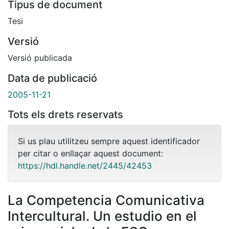
Tipus de document
Tesi
Versió
Versió publicada
Data de publicació
2005-11-21
Tots els drets reservats
Si us plau utilitzeu sempre aquest identificador
per citar o enllaçar aquest document:
https://hdl.handle.net/2445/42453
La Competencia Comunicativa
Intercultural. Un estudio en el