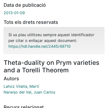
Data de publicació
2013-01-09
Tots els drets reservats
Si us plau utilitzeu sempre aquest identificador
per citar o enllaçar aquest document:
https://hdl.handle.net/2445/49710
Theta-duality on Prym varieties
and a Torelli Theorem
Autors
Lahoz Vilalta, Martí
Naranjo del Val, Juan Carlos
Recurs relacionat