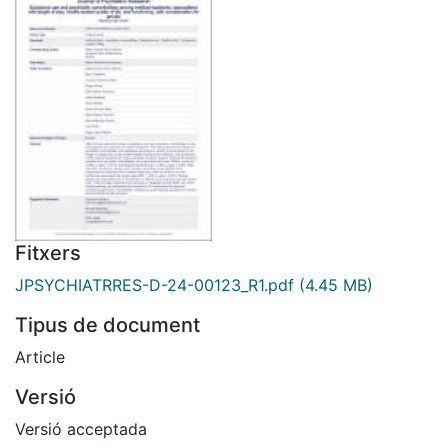
Fitxers
JPSYCHIATRRES-D-24-00123_R1.pdf
(4.45 MB)
Tipus de document
Article
Versió
Versió acceptada