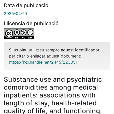
Data de publicació
2025-04-10
Llicència de publicació
Si us plau utilitzeu sempre aquest identificador
per citar o enllaçar aquest document:
https://hdl.handle.net/2445/223051
Substance use and psychiatric
comorbidities among medical
inpatients: associations with
length of stay, health-related
quality of life, and functioning,