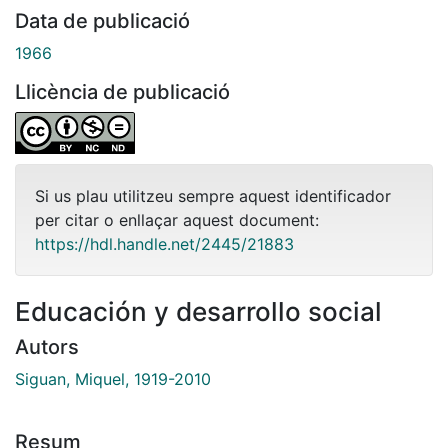
Data de publicació
1966
Llicència de publicació
Si us plau utilitzeu sempre aquest identificador
per citar o enllaçar aquest document:
https://hdl.handle.net/2445/21883
Educación y desarrollo social
Autors
Siguan, Miquel, 1919-2010
Resum