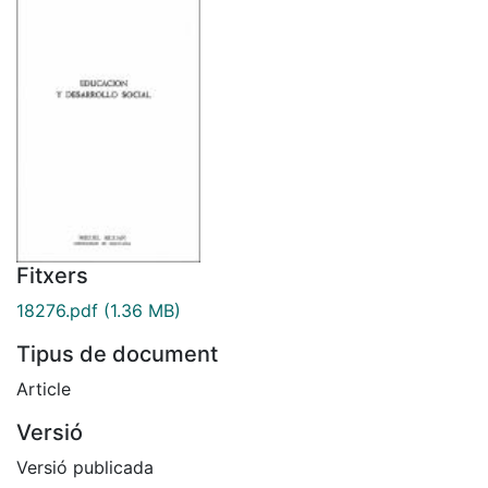
Fitxers
18276.pdf
(1.36 MB)
Tipus de document
Article
Versió
Versió publicada