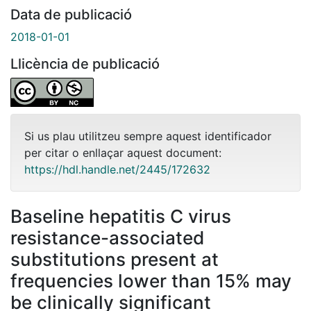
Data de publicació
2018-01-01
Llicència de publicació
Si us plau utilitzeu sempre aquest identificador
per citar o enllaçar aquest document:
https://hdl.handle.net/2445/172632
Baseline hepatitis C virus
resistance-associated
substitutions present at
frequencies lower than 15% may
be clinically significant