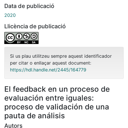
Data de publicació
2020
Llicència de publicació
Si us plau utilitzeu sempre aquest identificador
per citar o enllaçar aquest document:
https://hdl.handle.net/2445/164779
El feedback en un proceso de
evaluación entre iguales:
proceso de validación de una
pauta de análisis
Autors