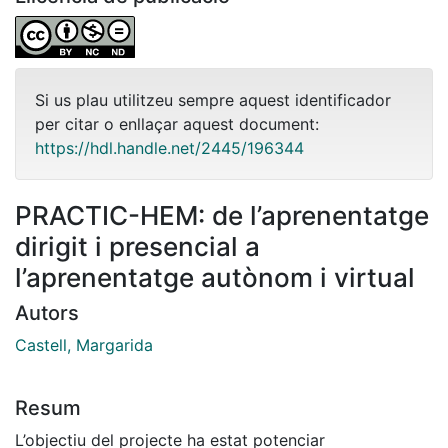
Si us plau utilitzeu sempre aquest identificador
per citar o enllaçar aquest document:
https://hdl.handle.net/2445/196344
PRACTIC-HEM: de l’aprenentatge
dirigit i presencial a
l’aprenentatge autònom i virtual
Autors
Castell, Margarida
Resum
L’objectiu del projecte ha estat potenciar