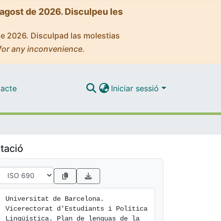
'agost de 2026. Disculpeu les
de 2026. Disculpad las molestias
for any inconvenience.
acte
Iniciar sessió
tació
Universitat de Barcelona. 
Vicerectorat d'Estudiants i Política 
Lingüística. Plan de lenguas de la 