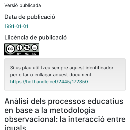
Versió publicada
Data de publicació
1991-01-01
Llicència de publicació
Si us plau utilitzeu sempre aquest identificador
per citar o enllaçar aquest document:
https://hdl.handle.net/2445/172850
Anàlisi dels processos educatius
en base a la metodologia
observacional: la interacció entre
iguals