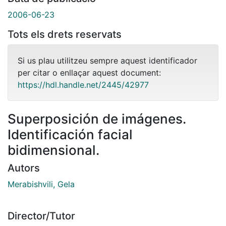
2006-06-23
Tots els drets reservats
Si us plau utilitzeu sempre aquest identificador
per citar o enllaçar aquest document:
https://hdl.handle.net/2445/42977
Superposición de imágenes.
Identificación facial
bidimensional.
Autors
Merabishvili, Gela
Director/Tutor