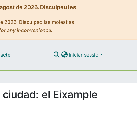
'agost de 2026. Disculpeu les
de 2026. Disculpad las molestias
for any inconvenience.
acte
Iniciar sessió
 ciudad: el Eixample