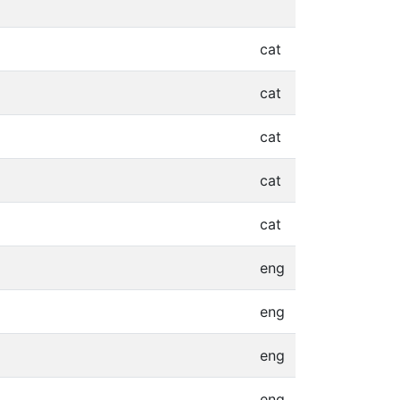
cat
cat
cat
cat
cat
eng
eng
eng
eng